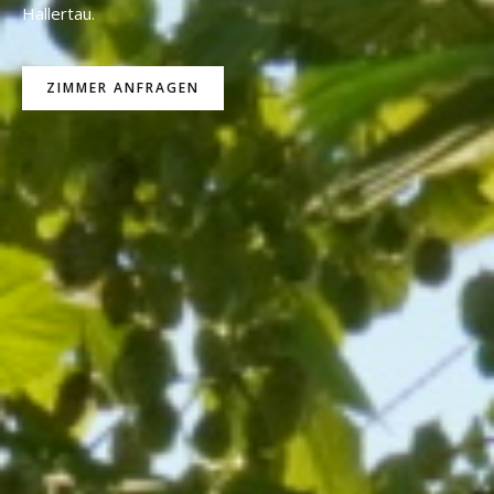
Hallertau.
ZIMMER ANFRAGEN