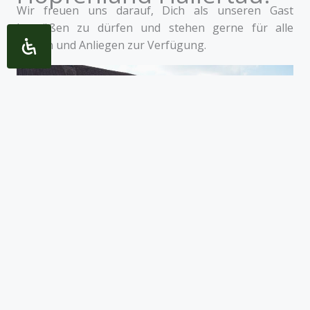
Wir freuen uns darauf, Dich als unseren Gast
begrüßen zu dürfen und stehen gerne für alle
Fragen und Anliegen zur Verfügung.